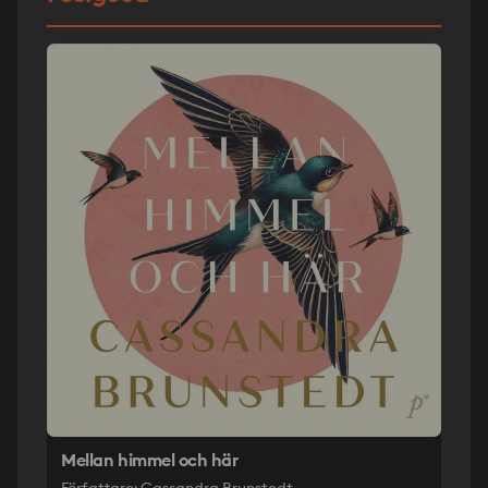
Mellan himmel och här