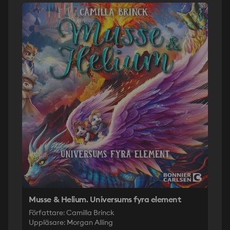
Musse & Helium. Universums fyra element
Författare: Camilla Brinck
Uppläsare: Morgan Alling