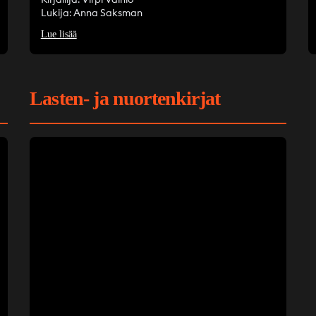
Lukija: Anna Saksman
Lue lisää
Lasten- ja nuortenkirjat