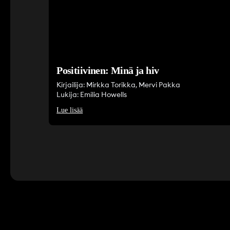
Positiivinen: Minä ja hiv
Kirjailija: Mirkka Torikka, Mervi Pakka
Lukija: Emilia Howells
Lue lisää