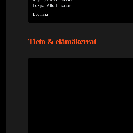
Lukija: Ville Tiihonen
Lue lisää
Tieto & elämäkerrat