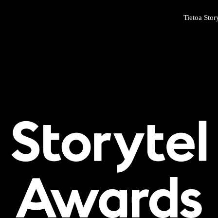
Tietoa Stor