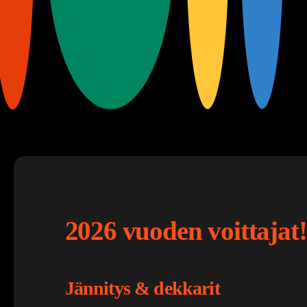
2026 vuoden voittajat!
Jännitys & dekkarit