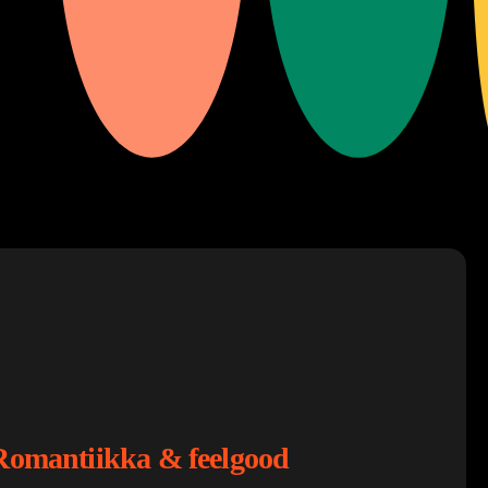
Romantiikka & feelgood